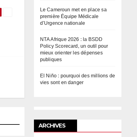
Le Cameroun met en place sa
première Équipe Médicale
d’Urgence nationale
NTA Afrique 2026 : la BSDD
Policy Scorecard, un outil pour
mieux orienter les dépenses
publiques
El Niño : pourquoi des millions de
vies sont en danger
ARCHIVES