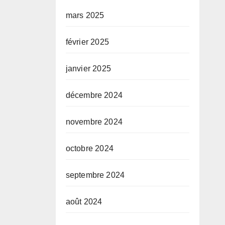
mars 2025
février 2025
janvier 2025
décembre 2024
novembre 2024
octobre 2024
septembre 2024
août 2024