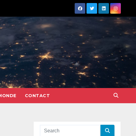
MONDE
CONTACT