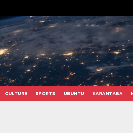
CULTURE
SPORTS
UBUNTU
KARANTABA