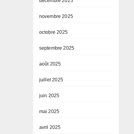
décembre 2025
novembre 2025
octobre 2025
septembre 2025
août 2025
juillet 2025
juin 2025
mai 2025
avril 2025