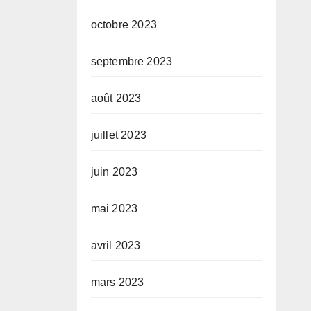
octobre 2023
septembre 2023
août 2023
juillet 2023
juin 2023
mai 2023
avril 2023
mars 2023