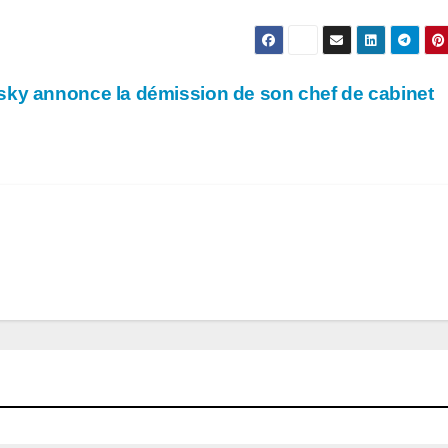
sky annonce la démission de son chef de cabinet