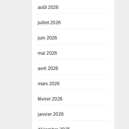
août 2026
juillet 2026
juin 2026
mai 2026
avril 2026
mars 2026
février 2026
janvier 2026