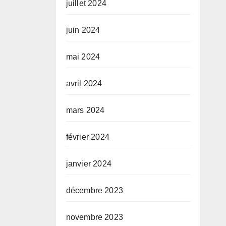
juillet 2024
juin 2024
mai 2024
avril 2024
mars 2024
février 2024
janvier 2024
décembre 2023
novembre 2023