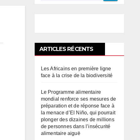
ARTICLES RÉCENTS
Les Africains en première ligne
face à la crise de la biodiversité
Le Programme alimentaire
mondial renforce ses mesures de
préparation et de réponse face à
la menace d’El Niño, qui pourrait
plonger des dizaines de millions
de personnes dans l’insécurité
alimentaire aiguë