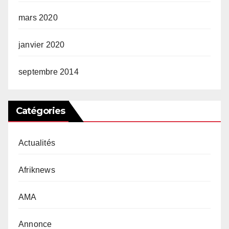
mars 2020
janvier 2020
septembre 2014
Catégories
Actualités
Afriknews
AMA
Annonce