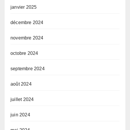
janvier 2025
décembre 2024
novembre 2024
octobre 2024
septembre 2024
août 2024
juillet 2024
juin 2024