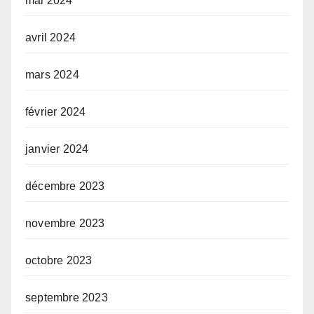
mai 2024
avril 2024
mars 2024
février 2024
janvier 2024
décembre 2023
novembre 2023
octobre 2023
septembre 2023