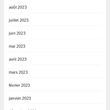
août 2023
juillet 2023
juin 2023
mai 2023
avril 2023
mars 2023
février 2023
janvier 2023