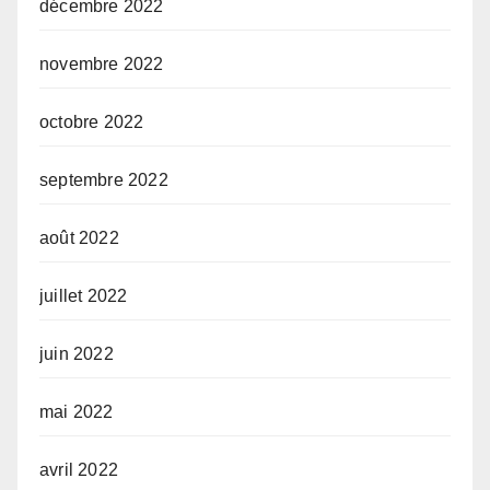
décembre 2022
novembre 2022
octobre 2022
septembre 2022
août 2022
juillet 2022
juin 2022
mai 2022
avril 2022