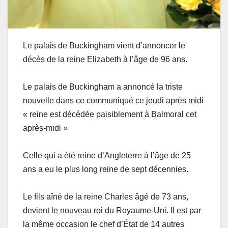
Le palais de Buckingham vient d’annoncer le
décès de la reine Elizabeth à l’âge de 96 ans.
Le palais de Buckingham a annoncé la triste
nouvelle dans ce communiqué ce jeudi après midi
« reine est décédée paisiblement à Balmoral cet
après-midi »
Celle qui a été reine d’Angleterre à l’âge de 25
ans a eu le plus long reine de sept décennies.
Le fils aîné de la reine Charles âgé de 73 ans,
devient le nouveau roi du Royaume-Uni. Il est par
la même occasion le chef d’État de 14 autres