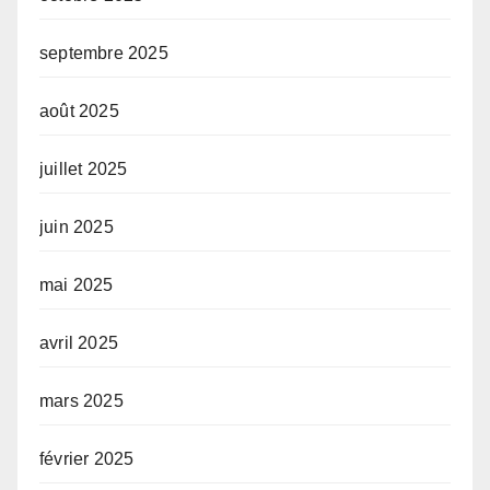
septembre 2025
août 2025
juillet 2025
juin 2025
mai 2025
avril 2025
mars 2025
février 2025