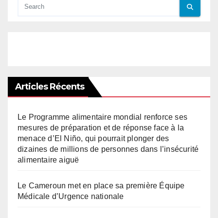
Articles Récents
Le Programme alimentaire mondial renforce ses
mesures de préparation et de réponse face à la
menace d’El Niño, qui pourrait plonger des
dizaines de millions de personnes dans l’insécurité
alimentaire aiguë
Le Cameroun met en place sa première Équipe
Médicale d’Urgence nationale