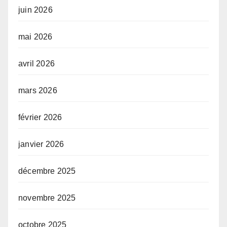
juin 2026
mai 2026
avril 2026
mars 2026
février 2026
janvier 2026
décembre 2025
novembre 2025
octobre 2025