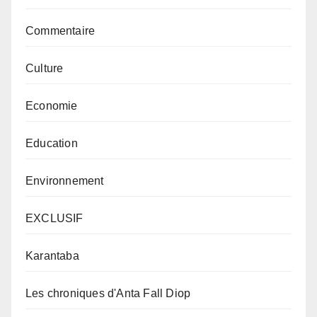
Commentaire
Culture
Economie
Education
Environnement
EXCLUSIF
Karantaba
Les chroniques d'Anta Fall Diop