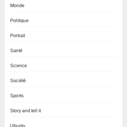
Monde
Politique
Portrait
Santé
Science
Société
Sports
Story and tell it
Ubuntu