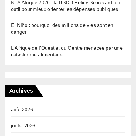
NTA Afrique 2026 : la BSDD Policy Scorecard, un
outil pour mieux orienter les dépenses publiques
El Niño : pourquoi des millions de vies sont en
danger
L’Afrique de l’Ouest et du Centre menacée par une
catastrophe alimentaire
Archives
août 2026
juillet 2026