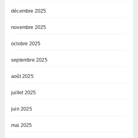
décembre 2025
novembre 2025
octobre 2025
septembre 2025
août 2025
juillet 2025
juin 2025
mai 2025