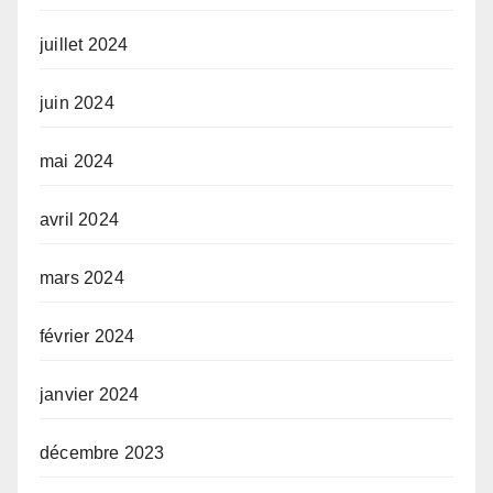
juillet 2024
juin 2024
mai 2024
avril 2024
mars 2024
février 2024
janvier 2024
décembre 2023