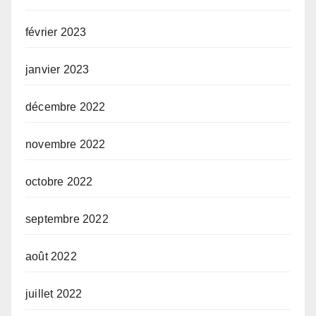
février 2023
janvier 2023
décembre 2022
novembre 2022
octobre 2022
septembre 2022
août 2022
juillet 2022