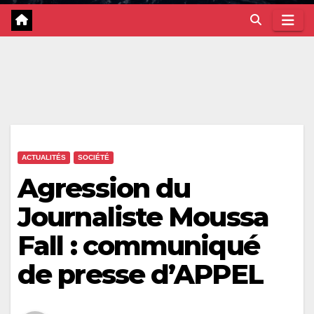
ACTUALITÉS
SOCIÉTÉ
Agression du
Journaliste Moussa
Fall : communiqué
de presse d’APPEL