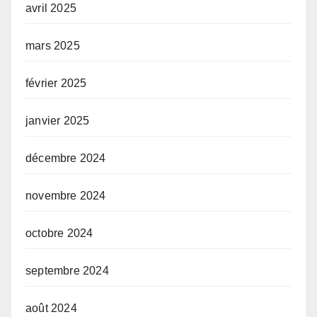
avril 2025
mars 2025
février 2025
janvier 2025
décembre 2024
novembre 2024
octobre 2024
septembre 2024
août 2024