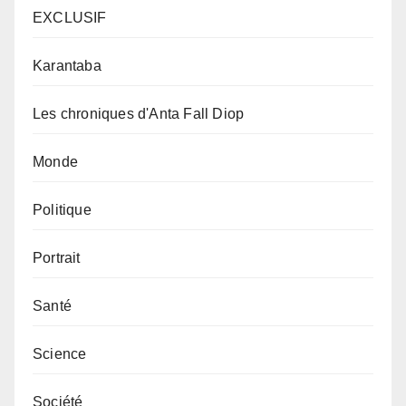
EXCLUSIF
Karantaba
Les chroniques d'Anta Fall Diop
Monde
Politique
Portrait
Santé
Science
Société