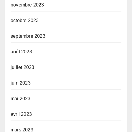
novembre 2023
octobre 2023
septembre 2023
août 2023
juillet 2023
juin 2023
mai 2023
avril 2023
mars 2023