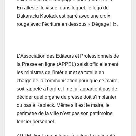
En atteste, le visuel dans lequel, le logo de
Dakaractu Kaolack est barré avec une croix
rouge avec l’écriture en dessous « Dégage !!!».
L’Association des Editeurs et Professionnels de
la Presse en ligne (APPEL) saisit officiellement
les ministres de l’Intérieur et sa tutelle en
charge de la communication pour que ce maire
soit rappelé à l’ordre. Il ne lui appartient pas de
décider quel organe de presse doit s’implanter
ou pas à Kaolack. Même s’il est le maire, le
périmètre de la ville n’est pas son patrimoine
foncier personnel.
APPEL tient, par ailleurs, à saluer la solidarité