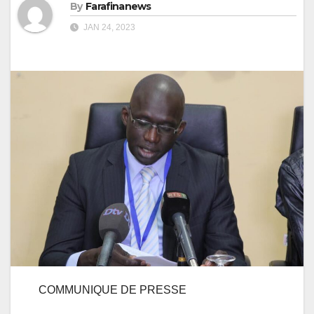
By
Farafinanews
JAN 24, 2023
COMMUNIQUE DE PRESSE