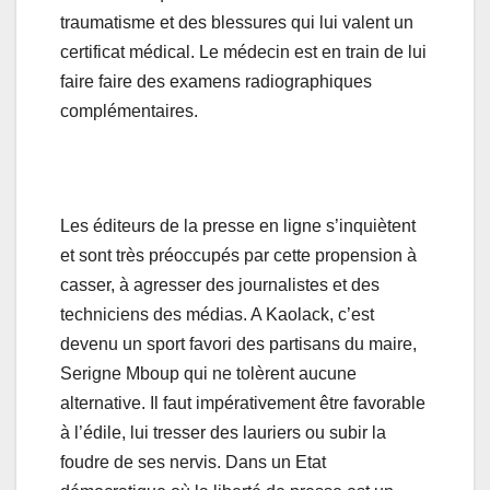
traumatisme et des blessures qui lui valent un
certificat médical. Le médecin est en train de lui
faire faire des examens radiographiques
complémentaires.
Les éditeurs de la presse en ligne s’inquiètent
et sont très préoccupés par cette propension à
casser, à agresser des journalistes et des
techniciens des médias. A Kaolack, c’est
devenu un sport favori des partisans du maire,
Serigne Mboup qui ne tolèrent aucune
alternative. Il faut impérativement être favorable
à l’édile, lui tresser des lauriers ou subir la
foudre de ses nervis. Dans un Etat