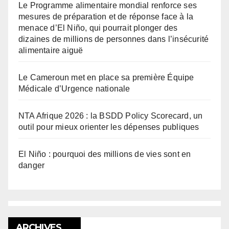
Le Programme alimentaire mondial renforce ses
mesures de préparation et de réponse face à la
menace d’El Niño, qui pourrait plonger des
dizaines de millions de personnes dans l’insécurité
alimentaire aiguë
Le Cameroun met en place sa première Équipe
Médicale d’Urgence nationale
NTA Afrique 2026 : la BSDD Policy Scorecard, un
outil pour mieux orienter les dépenses publiques
El Niño : pourquoi des millions de vies sont en
danger
ARCHIVES