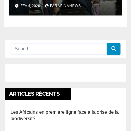
palestinien
FÉV 4, 2026
FARAFINANEWS
ARTICLES RÉCENTS
Les Africains en première ligne face à la crise de la
biodiversité