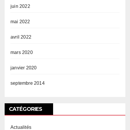
juin 2022
mai 2022
avril 2022
mars 2020
janvier 2020
septembre 2014
CATÉGORIES
Actualités