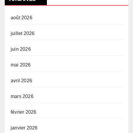
août 2026
juillet 2026
juin 2026
mai 2026
avril 2026
mars 2026
février 2026
janvier 2026