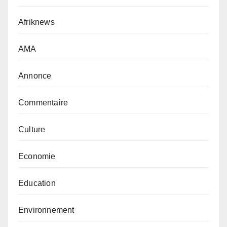
Afriknews
AMA
Annonce
Commentaire
Culture
Economie
Education
Environnement