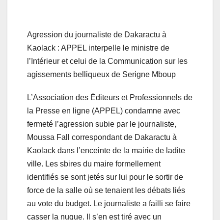
Agression du journaliste de Dakaractu à
Kaolack : APPEL interpelle le ministre de
l’Intérieur et celui de la Communication sur les
agissements belliqueux de Serigne Mboup
L’Association des Éditeurs et Professionnels de
la Presse en ligne (APPEL) condamne avec
fermeté l’agression subie par le journaliste,
Moussa Fall correspondant de Dakaractu à
Kaolack dans l’enceinte de la mairie de ladite
ville. Les sbires du maire formellement
identifiés se sont jetés sur lui pour le sortir de
force de la salle où se tenaient les débats liés
au vote du budget. Le journaliste a failli se faire
casser la nuque. Il s’en est tiré avec un