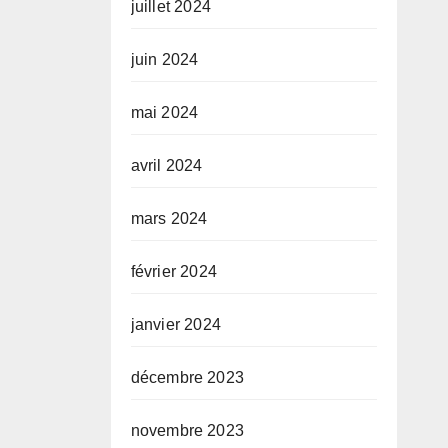
juillet 2024
juin 2024
mai 2024
avril 2024
mars 2024
février 2024
janvier 2024
décembre 2023
novembre 2023