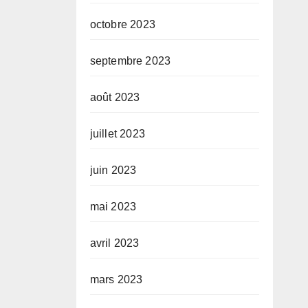
octobre 2023
septembre 2023
août 2023
juillet 2023
juin 2023
mai 2023
avril 2023
mars 2023