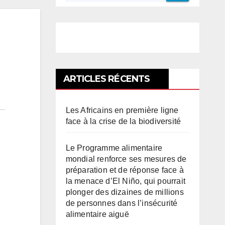
ARTICLES RÉCENTS
Les Africains en première ligne
face à la crise de la biodiversité
Le Programme alimentaire
mondial renforce ses mesures de
préparation et de réponse face à
la menace d’El Niño, qui pourrait
plonger des dizaines de millions
de personnes dans l’insécurité
alimentaire aiguë