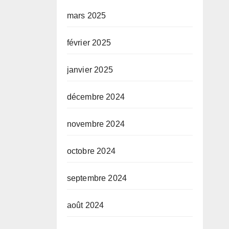
mars 2025
février 2025
janvier 2025
décembre 2024
novembre 2024
octobre 2024
septembre 2024
août 2024