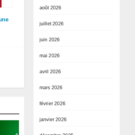
août 2026
 une
juillet 2026
juin 2026
mai 2026
avril 2026
mars 2026
février 2026
janvier 2026