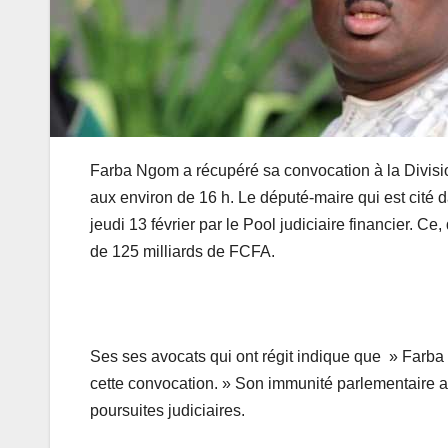
Farba Ngom a récupéré sa convocation à la Division
aux environ de 16 h. Le député-maire qui est cité
jeudi 13 février par le Pool judiciaire financier.
de 125 milliards de FCFA.
Ses ses avocats qui ont régit indique que » Farba
cette convocation. » Son immunité parlementaire a
poursuites judiciaires.