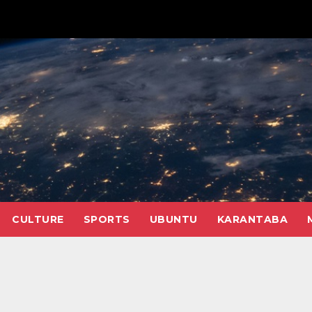
CULTURE
SPORTS
UBUNTU
KARANTABA