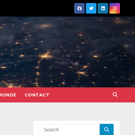
MONDE
CONTACT