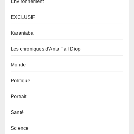
Environnement
EXCLUSIF
Karantaba
Les chroniques d'Anta Fall Diop
Monde
Politique
Portrait
Santé
Science