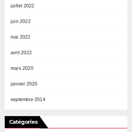
juillet 2022
juin 2022
mai 2022
avril 2022
mars 2020
janvier 2020
septembre 2014
Catégories