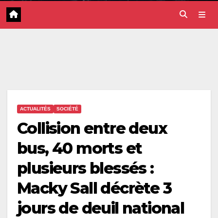
ACTUALITÉS
SOCIÉTÉ
Collision entre deux
bus, 40 morts et
plusieurs blessés :
Macky Sall décrète 3
jours de deuil national