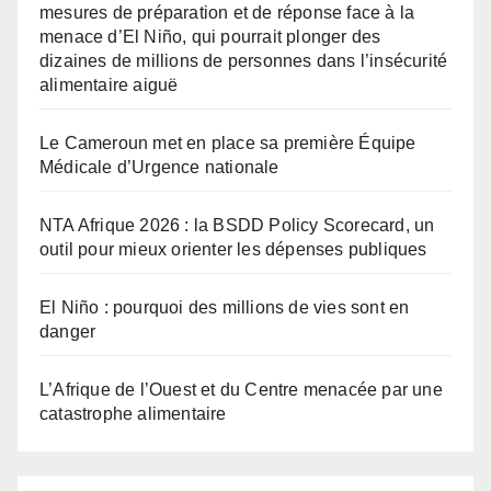
mesures de préparation et de réponse face à la
menace d’El Niño, qui pourrait plonger des
dizaines de millions de personnes dans l’insécurité
alimentaire aiguë
Le Cameroun met en place sa première Équipe
Médicale d’Urgence nationale
NTA Afrique 2026 : la BSDD Policy Scorecard, un
outil pour mieux orienter les dépenses publiques
El Niño : pourquoi des millions de vies sont en
danger
L’Afrique de l’Ouest et du Centre menacée par une
catastrophe alimentaire