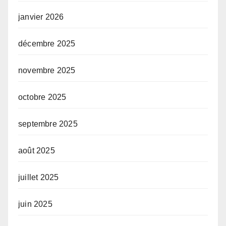
janvier 2026
décembre 2025
novembre 2025
octobre 2025
septembre 2025
août 2025
juillet 2025
juin 2025