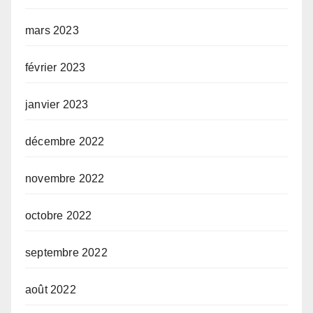
mars 2023
février 2023
janvier 2023
décembre 2022
novembre 2022
octobre 2022
septembre 2022
août 2022