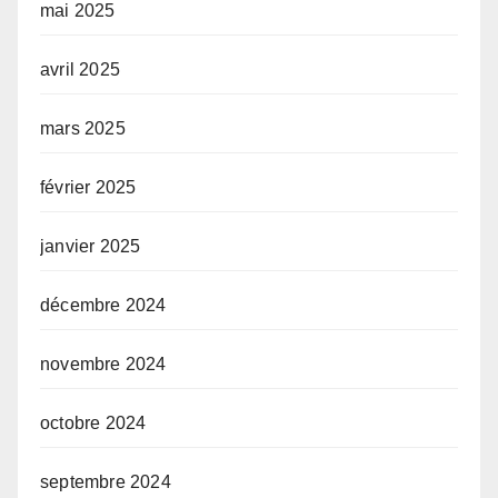
mai 2025
avril 2025
mars 2025
février 2025
janvier 2025
décembre 2024
novembre 2024
octobre 2024
septembre 2024