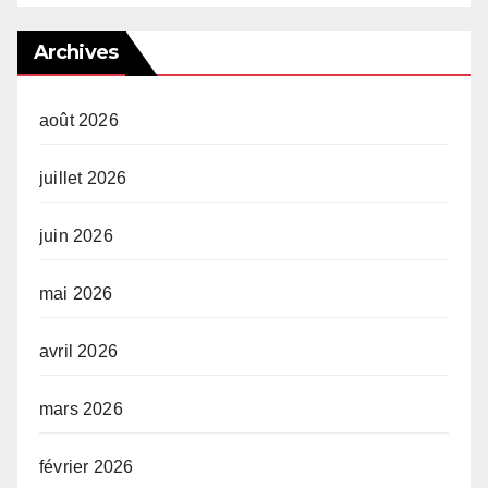
Archives
août 2026
juillet 2026
juin 2026
mai 2026
avril 2026
mars 2026
février 2026