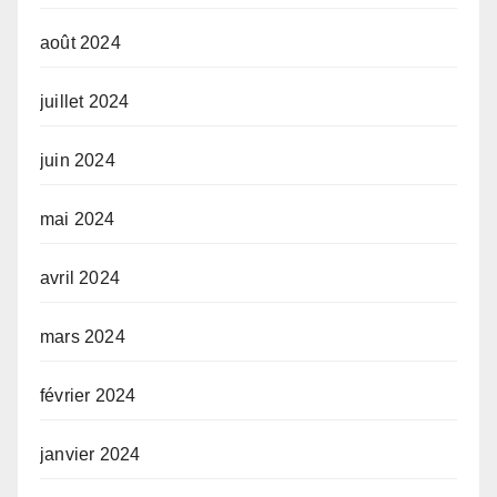
août 2024
juillet 2024
juin 2024
mai 2024
avril 2024
mars 2024
février 2024
janvier 2024