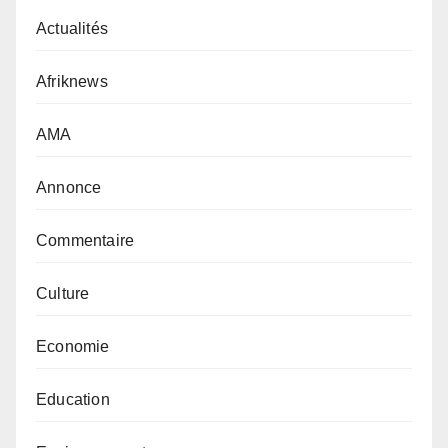
Actualités
Afriknews
AMA
Annonce
Commentaire
Culture
Economie
Education