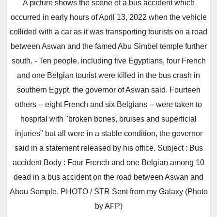
A picture shows the scene of a bus accident which
occurred in early hours of April 13, 2022 when the vehicle
collided with a car as it was transporting tourists on a road
between Aswan and the famed Abu Simbel temple further
south. - Ten people, including five Egyptians, four French
and one Belgian tourist were killed in the bus crash in
southern Egypt, the governor of Aswan said. Fourteen
others -- eight French and six Belgians -- were taken to
hospital with "broken bones, bruises and superficial
injuries" but all were in a stable condition, the governor
said in a statement released by his office. Subject : Bus
accident Body : Four French and one Belgian among 10
dead in a bus accident on the road between Aswan and
Abou Semple. PHOTO / STR Sent from my Galaxy (Photo
by AFP)