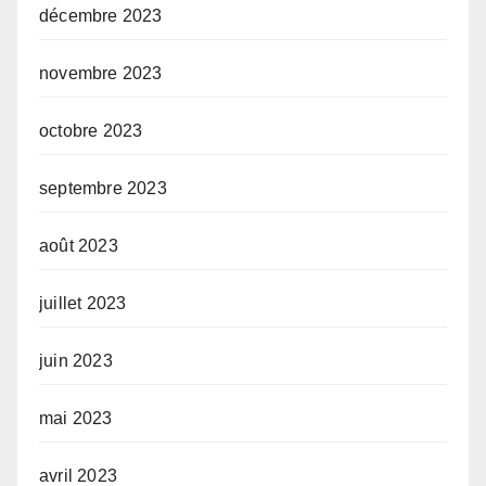
décembre 2023
novembre 2023
octobre 2023
septembre 2023
août 2023
juillet 2023
juin 2023
mai 2023
avril 2023